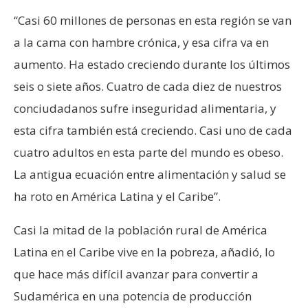
“Casi 60 millones de personas en esta región se van
a la cama con hambre crónica, y esa cifra va en
aumento. Ha estado creciendo durante los últimos
seis o siete años. Cuatro de cada diez de nuestros
conciudadanos sufre inseguridad alimentaria, y
esta cifra también está creciendo. Casi uno de cada
cuatro adultos en esta parte del mundo es obeso.
La antigua ecuación entre alimentación y salud se
ha roto en América Latina y el Caribe”.
Casi la mitad de la población rural de América
Latina en el Caribe vive en la pobreza, añadió, lo
que hace más difícil avanzar para convertir a
Sudamérica en una potencia de producción