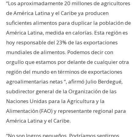
“Los aproximadamente 20 millones de agricultores
de América Latina y el Caribe ya producen
suficientes alimentos para duplicar la población de
América Latina, medida en calorías. Esta región es
hoy responsable del 23% de las exportaciones
mundiales de alimentos. Podemos decir con
orgullo que estamos por delante de cualquier otra
región del mundo en términos de exportaciones
agroalimentarias netas “, afirmó Julio Berdegué,
subdirector general de la Organización de las
Naciones Unidas para la Agricultura y la
Alimentación (FAO) y representante regional para
América Latina y el Caribe.
“No son logros pequeños. Podríamos sentirnos