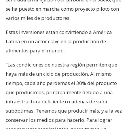
se ha puesto en marcha como proyecto piloto con
varios miles de productores.
Estas inversiones están convirtiendo a América
Latina en un actor clave en la producción de
alimentos para el mundo.
“Las condiciones de nuestra región permiten que
haya más de un ciclo de producción. Al mismo
tiempo, cada año perdemos el 30% del producto
que producimos, principalmente debido a una
infraestructura deficiente o cadenas de valor
subóptimas. Tenemos que producir más, y a la vez
conservar los medios para hacerlo. Para lograr