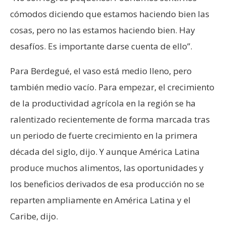
cómodos diciendo que estamos haciendo bien las
cosas, pero no las estamos haciendo bien. Hay
desafíos. Es importante darse cuenta de ello”.
Para Berdegué, el vaso está medio lleno, pero
también medio vacío. Para empezar, el crecimiento
de la productividad agrícola en la región se ha
ralentizado recientemente de forma marcada tras
un periodo de fuerte crecimiento en la primera
década del siglo, dijo. Y aunque América Latina
produce muchos alimentos, las oportunidades y
los beneficios derivados de esa producción no se
reparten ampliamente en América Latina y el
Caribe, dijo.