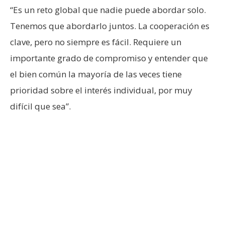
“Es un reto global que nadie puede abordar solo.
Tenemos que abordarlo juntos. La cooperación es
clave, pero no siempre es fácil. Requiere un
importante grado de compromiso y entender que
el bien común la mayoría de las veces tiene
prioridad sobre el interés individual, por muy
difícil que sea”.