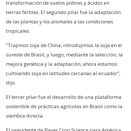
transformación de suelos pobres y ácidos en
tierras fértiles. El segundo pilar fue la adaptación
de las plantas y los animales a las condiciones
tropicales.
“Trajimos soja de China, introdujimos la soja en el
sureste de Brasil, y luego, mediante la selección, la
mejora genética y la adaptación, ahora estamos
cultivando soja en latitudes cercanas al ecuador”,
dijo.
El tercer pilar fue el desarrollo de una plataforma
sostenible de prácticas agrícolas en Brasil como la
siembra directa.
El presidente de Bayer Crop Science para América