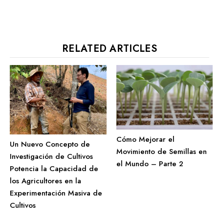
RELATED ARTICLES
Cómo Mejorar el
Un Nuevo Concepto de
Movimiento de Semillas en
Investigación de Cultivos
el Mundo – Parte 2
Potencia la Capacidad de
los Agricultores en la
Experimentación Masiva de
Cultivos