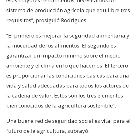
esos mayores rendimientos, necesitamos un
sistema de producción agrícola que equilibre tres
requisitos”, prosiguió Rodrigues.
“El primero es mejorar la seguridad alimentaria y
la inocuidad de los alimentos. El segundo es
garantizar un impacto mínimo sobre el medio
ambiente y el clima en lo que hacemos. El tercero
es proporcionar las condiciones básicas para una
vida y salud adecuadas para todos los actores de
la cadena de valor. Estos son los tres elementos
bien conocidos de la agricultura sostenible”.
Una buena red de seguridad social es vital para el
futuro de la agricultura, subrayó.