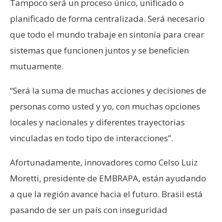
Tampoco será un proceso único, unificado o
planificado de forma centralizada. Será necesario
que todo el mundo trabaje en sintonía para crear
sistemas que funcionen juntos y se beneficien
mutuamente.
“Será la suma de muchas acciones y decisiones de
personas como usted y yo, con muchas opciones
locales y nacionales y diferentes trayectorias
vinculadas en todo tipo de interacciones”.
Afortunadamente, innovadores como Celso Luiz
Moretti, presidente de EMBRAPA, están ayudando
a que la región avance hacia el futuro. Brasil está
pasando de ser un país con inseguridad