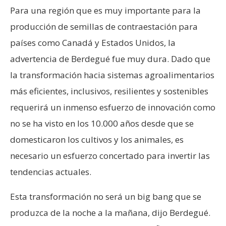
Para una región que es muy importante para la
producción de semillas de contraestación para
países como Canadá y Estados Unidos, la
advertencia de Berdegué fue muy dura. Dado que
la transformación hacia sistemas agroalimentarios
más eficientes, inclusivos, resilientes y sostenibles
requerirá un inmenso esfuerzo de innovación como
no se ha visto en los 10.000 años desde que se
domesticaron los cultivos y los animales, es
necesario un esfuerzo concertado para invertir las
tendencias actuales.
Esta transformación no será un big bang que se
produzca de la noche a la mañana, dijo Berdegué.