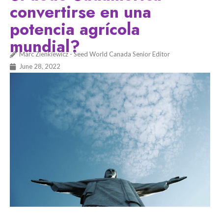
convertirse en una
potencia agrícola
mundial?
Marc Zienkiewicz - Seed World Canada Senior Editor
June 28, 2022