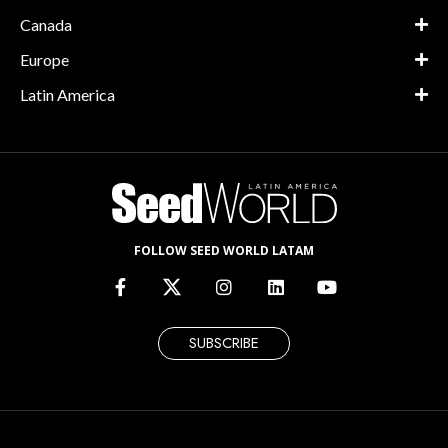
Canada
Europe
Latin America
FOLLOW SEED WORLD LATAM
SUBSCRIBE