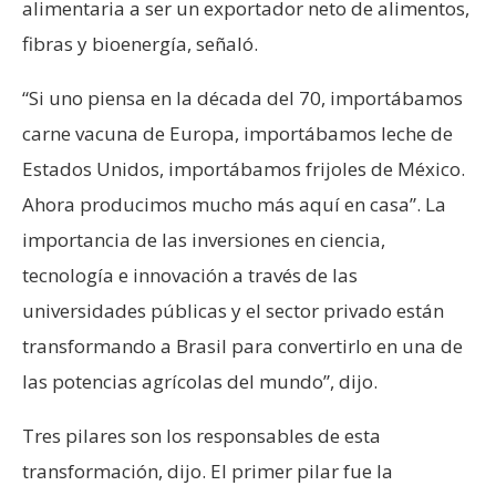
alimentaria a ser un exportador neto de alimentos,
fibras y bioenergía, señaló.
“Si uno piensa en la década del 70, importábamos
carne vacuna de Europa, importábamos leche de
Estados Unidos, importábamos frijoles de México.
Ahora producimos mucho más aquí en casa”. La
importancia de las inversiones en ciencia,
tecnología e innovación a través de las
universidades públicas y el sector privado están
transformando a Brasil para convertirlo en una de
las potencias agrícolas del mundo”, dijo.
Tres pilares son los responsables de esta
transformación, dijo. El primer pilar fue la