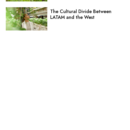
The Cultural Divide Between
LATAM and the West