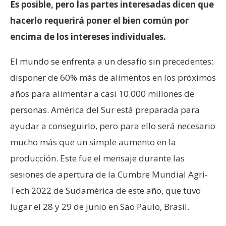
Es posible, pero las partes interesadas dicen que
hacerlo requerirá poner el bien común por
encima de los intereses individuales.
El mundo se enfrenta a un desafío sin precedentes:
disponer de 60% más de alimentos en los próximos
años para alimentar a casi 10.000 millones de
personas. América del Sur está preparada para
ayudar a conseguirlo, pero para ello será necesario
mucho más que un simple aumento en la
producción. Este fue el mensaje durante las
sesiones de apertura de la Cumbre Mundial Agri-
Tech 2022 de Sudamérica de este año, que tuvo
lugar el 28 y 29 de junio en Sao Paulo, Brasil.