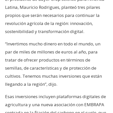
Latina, Mauricio Rodrigues, planteó tres pilares
propios que serán necesarios para continuar la
revolución agrícola de la región: innovación,
sostenibilidad y transformación digital.
“Invertimos mucho dinero en todo el mundo, un
par de miles de millones de euros al año, para
tratar de ofrecer productos en términos de
semillas, de características y de protección de
cultivos. Tenemos muchas inversiones que están
llegando a la región”, dijo.
Esas inversiones incluyen plataformas digitales de
agricultura y una nueva asociación con EMBRAPA
centrada en la fijación del carbono en el suelo, que