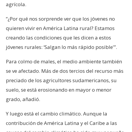
agrícola.
“¿Por qué nos sorprende ver que los jóvenes no
quieren vivir en América Latina rural? Estamos
creando las condiciones que les dicen a estos
jóvenes rurales: ‘Salgan lo más rápido posible'”.
Para colmo de males, el medio ambiente también
se ve afectado. Más de dos tercios del recurso más
preciado de los agricultores sudamericanos, su
suelo, se está erosionando en mayor o menor
grado, añadió.
Y luego está el cambio climático. Aunque la
contribución de América Latina y el Caribe a las