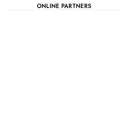
ONLINE PARTNERS