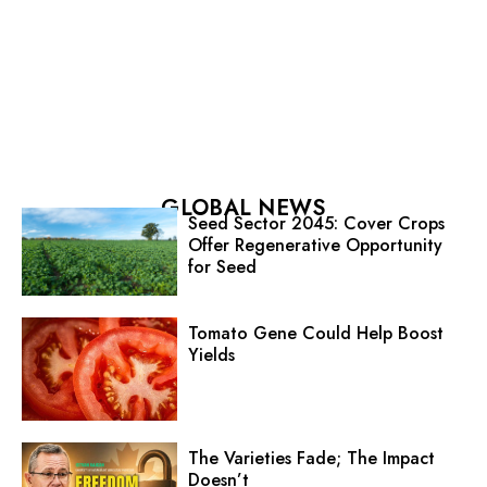
GLOBAL NEWS
Seed Sector 2045: Cover Crops
Offer Regenerative Opportunity
for Seed
Tomato Gene Could Help Boost
Yields
The Varieties Fade; The Impact
Doesn’t