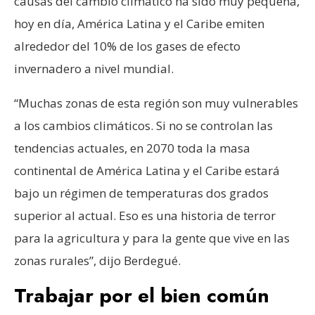
causas del cambio climático ha sido muy pequeña,
hoy en día, América Latina y el Caribe emiten
alrededor del 10% de los gases de efecto
invernadero a nivel mundial.
“Muchas zonas de esta región son muy vulnerables
a los cambios climáticos. Si no se controlan las
tendencias actuales, en 2070 toda la masa
continental de América Latina y el Caribe estará
bajo un régimen de temperaturas dos grados
superior al actual. Eso es una historia de terror
para la agricultura y para la gente que vive en las
zonas rurales”, dijo Berdegué.
Trabajar por el bien común