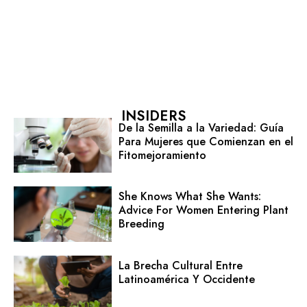
INSIDERS
De la Semilla a la Variedad: Guía
Para Mujeres que Comienzan en el
Fitomejoramiento
She Knows What She Wants:
Advice For Women Entering Plant
Breeding
La Brecha Cultural Entre
Latinoamérica Y Occidente