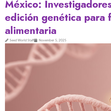
México: Investigadores 
edición genética para 
alimentaria
Seed World Staff
November 5, 2025