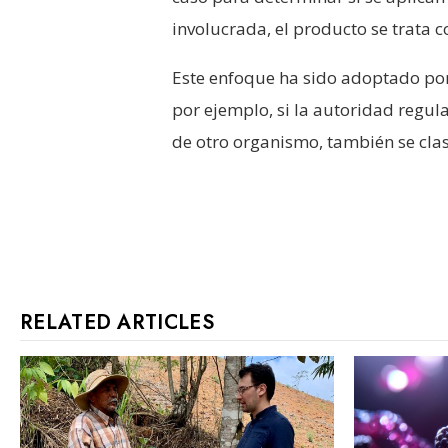
involucrada, el producto se trata 
Este enfoque ha sido adoptado por 
por ejemplo, si la autoridad regu
de otro organismo, también se cla
RELATED ARTICLES