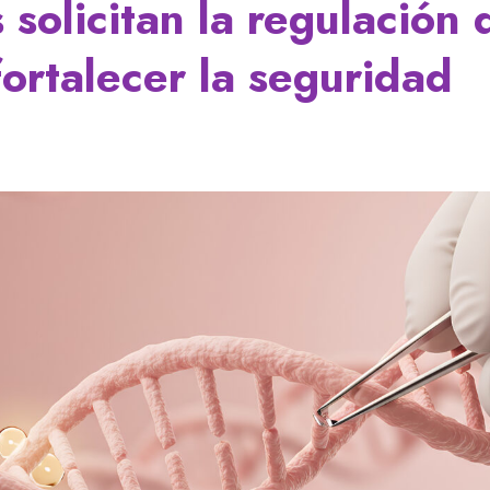
solicitan la regulación 
fortalecer la seguridad