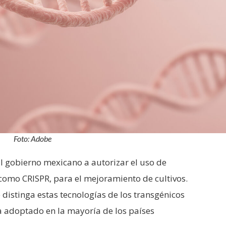
Foto: Adobe
l gobierno mexicano a autorizar el uso de
como CRISPR, para el mejoramiento de cultivos.
 distinga estas tecnologías de los transgénicos
ya adoptado en la mayoría de los países