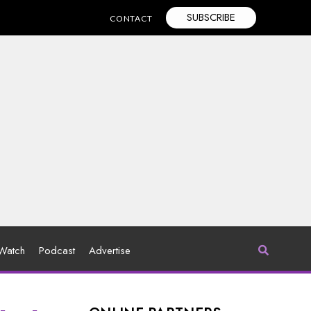
SUBSCRIBE
CONTACT
Watch
Podcast
Advertise