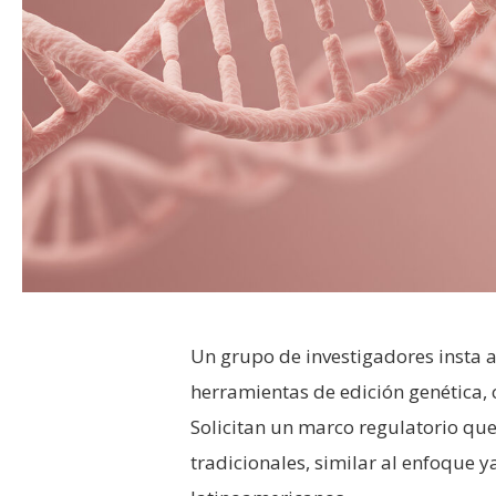
Un grupo de investigadores insta a
herramientas de edición genética, 
Solicitan un marco regulatorio que
tradicionales, similar al enfoque 