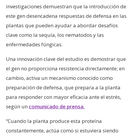
investigaciones demuestran que la introducción de
este gen desencadena respuestas de defensa en las
plantas que pueden ayudar a abordar desafíos
clave como la sequía, los nematodos y las
enfermedades fúngicas.
Una innovación clave del estudio es demostrar que
el gen no proporciona resistencia directamente; en
cambio, activa un mecanismo conocido como
preparación de defensa, que prepara a la planta
para responder con mayor eficacia ante el estrés,
según un
comunicado de prensa.
“Cuando la planta produce esta proteína
constantemente, actúa como si estuviera siendo