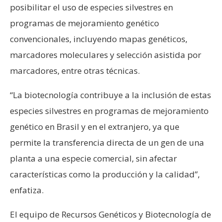
posibilitar el uso de especies silvestres en
programas de mejoramiento genético
convencionales, incluyendo mapas genéticos,
marcadores moleculares y selección asistida por
marcadores, entre otras técnicas.
“La biotecnología contribuye a la inclusión de estas
especies silvestres en programas de mejoramiento
genético en Brasil y en el extranjero, ya que
permite la transferencia directa de un gen de una
planta a una especie comercial, sin afectar
características como la producción y la calidad”,
enfatiza.
El equipo de Recursos Genéticos y Biotecnología de