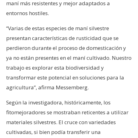
maní más resistentes y mejor adaptados a
entornos hostiles.
“Varias de estas especies de maní silvestre
presentan características de rusticidad que se
perdieron durante el proceso de domesticación y
ya no están presentes en el maní cultivado. Nuestro
trabajo es explorar esta biodiversidad y
transformar este potencial en soluciones para la
agricultura”, afirma Messemberg.
Según la investigadora, históricamente, los
fitomejoradores se mostraban reticentes a utilizar
materiales silvestres. El cruce con variedades
cultivadas, si bien podía transferir una