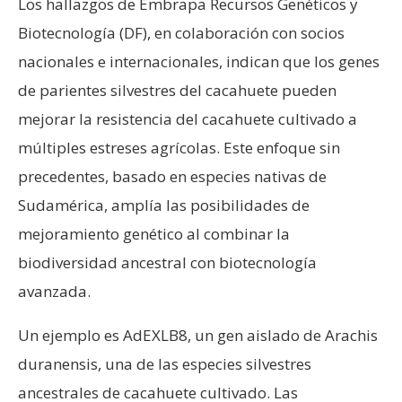
Los hallazgos de Embrapa Recursos Genéticos y
Biotecnología (DF), en colaboración con socios
nacionales e internacionales, indican que los genes
de parientes silvestres del cacahuete pueden
mejorar la resistencia del cacahuete cultivado a
múltiples estreses agrícolas. Este enfoque sin
precedentes, basado en especies nativas de
Sudamérica, amplía las posibilidades de
mejoramiento genético al combinar la
biodiversidad ancestral con biotecnología
avanzada.
Un ejemplo es AdEXLB8, un gen aislado de Arachis
duranensis, una de las especies silvestres
ancestrales de cacahuete cultivado. Las