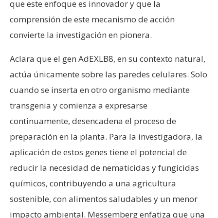
que este enfoque es innovador y que la
comprensión de este mecanismo de acción
convierte la investigación en pionera.
Aclara que el gen AdEXLB8, en su contexto natural,
actúa únicamente sobre las paredes celulares. Solo
cuando se inserta en otro organismo mediante
transgenia y comienza a expresarse
continuamente, desencadena el proceso de
preparación en la planta. Para la investigadora, la
aplicación de estos genes tiene el potencial de
reducir la necesidad de nematicidas y fungicidas
químicos, contribuyendo a una agricultura
sostenible, con alimentos saludables y un menor
impacto ambiental. Messemberg enfatiza que una