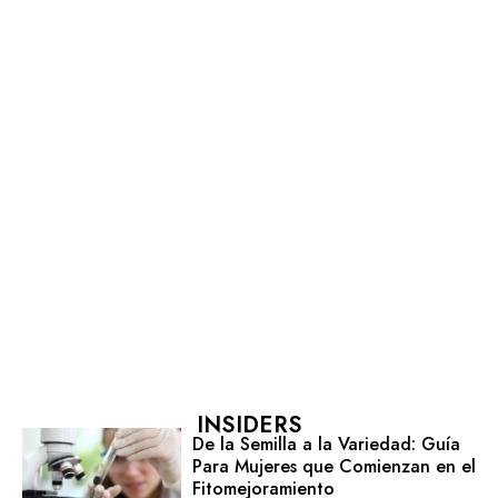
INSIDERS
De la Semilla a la Variedad: Guía
Para Mujeres que Comienzan en el
Fitomejoramiento