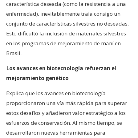
característica deseada (como la resistencia a una
enfermedad), inevitablemente traía consigo un
conjunto de características silvestres no deseadas.
Esto dificultó la inclusión de materiales silvestres
en los programas de mejoramiento de maní en
Brasil.
Los avances en biotecnología refuerzan el
mejoramiento genético
Explica que los avances en biotecnología
proporcionaron una vía más rápida para superar
estos desafíos y añadieron valor estratégico a los
esfuerzos de conservación. Al mismo tiempo, se
desarrollaron nuevas herramientas para