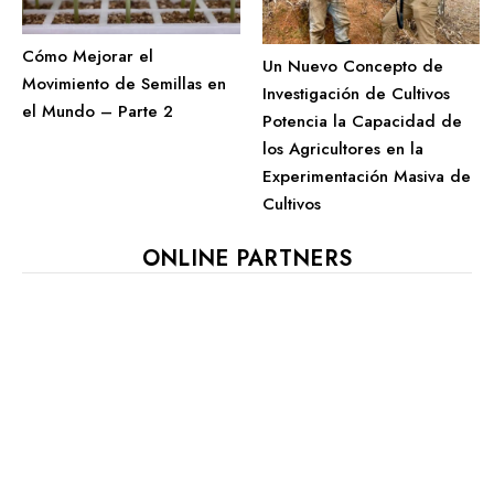
Cómo Mejorar el
Un Nuevo Concepto de
Movimiento de Semillas en
Investigación de Cultivos
el Mundo – Parte 2
Potencia la Capacidad de
los Agricultores en la
Experimentación Masiva de
Cultivos
ONLINE PARTNERS