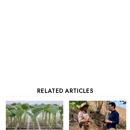
RELATED ARTICLES