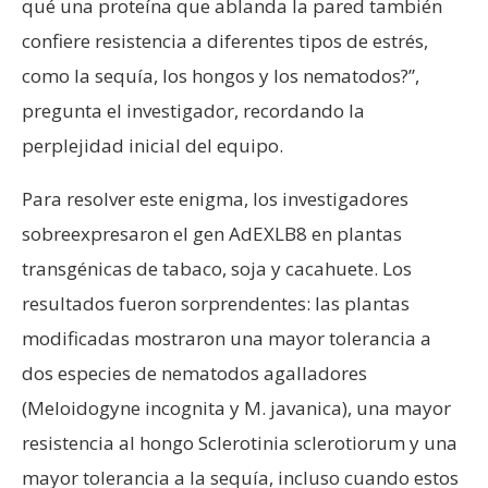
qué una proteína que ablanda la pared también
confiere resistencia a diferentes tipos de estrés,
como la sequía, los hongos y los nematodos?”,
pregunta el investigador, recordando la
perplejidad inicial del equipo.
Para resolver este enigma, los investigadores
sobreexpresaron el gen AdEXLB8 en plantas
transgénicas de tabaco, soja y cacahuete. Los
resultados fueron sorprendentes: las plantas
modificadas mostraron una mayor tolerancia a
dos especies de nematodos agalladores
(Meloidogyne incognita y M. javanica), una mayor
resistencia al hongo Sclerotinia sclerotiorum y una
mayor tolerancia a la sequía, incluso cuando estos