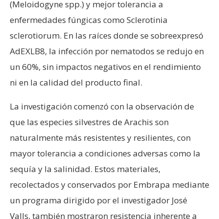
(Meloidogyne spp.) y mejor tolerancia a
enfermedades fúngicas como Sclerotinia
sclerotiorum. En las raíces donde se sobreexpresó
AdEXLB8, la infección por nematodos se redujo en
un 60%, sin impactos negativos en el rendimiento
ni en la calidad del producto final.
La investigación comenzó con la observación de
que las especies silvestres de Arachis son
naturalmente más resistentes y resilientes, con
mayor tolerancia a condiciones adversas como la
sequía y la salinidad. Estos materiales,
recolectados y conservados por Embrapa mediante
un programa dirigido por el investigador José
Valls, también mostraron resistencia inherente a