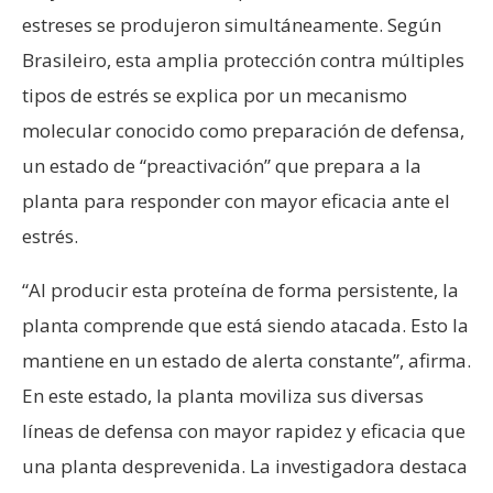
estreses se produjeron simultáneamente. Según
Brasileiro, esta amplia protección contra múltiples
tipos de estrés se explica por un mecanismo
molecular conocido como preparación de defensa,
un estado de “preactivación” que prepara a la
planta para responder con mayor eficacia ante el
estrés.
“Al producir esta proteína de forma persistente, la
planta comprende que está siendo atacada. Esto la
mantiene en un estado de alerta constante”, afirma.
En este estado, la planta moviliza sus diversas
líneas de defensa con mayor rapidez y eficacia que
una planta desprevenida. La investigadora destaca