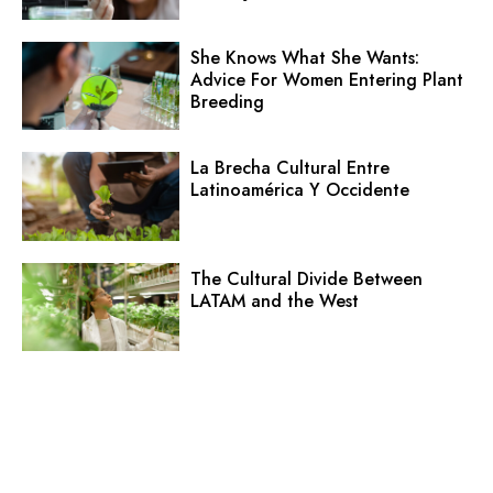
She Knows What She Wants:
Advice For Women Entering Plant
Breeding
La Brecha Cultural Entre
Latinoamérica Y Occidente
The Cultural Divide Between
LATAM and the West