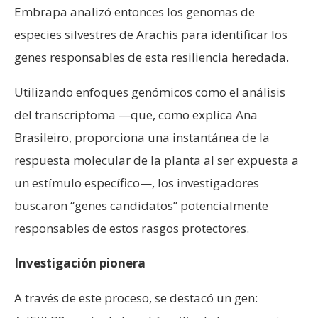
Embrapa analizó entonces los genomas de
especies silvestres de Arachis para identificar los
genes responsables de esta resiliencia heredada.
Utilizando enfoques genómicos como el análisis
del transcriptoma —que, como explica Ana
Brasileiro, proporciona una instantánea de la
respuesta molecular de la planta al ser expuesta a
un estímulo específico—, los investigadores
buscaron “genes candidatos” potencialmente
responsables de estos rasgos protectores.
Investigación pionera
A través de este proceso, se destacó un gen: