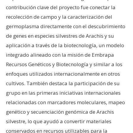
contribución clave del proyecto fue conectar la
recolección de campo y la caracterización del
germoplasma directamente con el descubrimiento
de genes en especies silvestres de Arachis y su
aplicación a través de la biotecnología, un modelo
integrado alineado con la misión de Embrapa
Recursos Genéticos y Biotecnología y similar a los
enfoques utilizados internacionalmente en otros
cultivos. También destaca la participación de su
grupo en las primeras iniciativas internacionales
relacionadas con marcadores moleculares, mapeo
genético y secuenciación genómica de Arachis
silvestre, lo que ayudó a convertir materiales
conservados en recursos utilizables para la