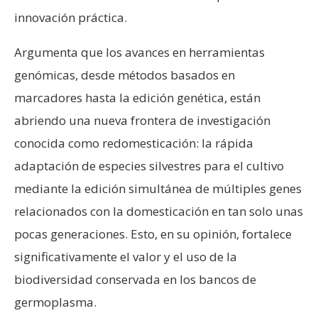
innovación práctica.
Argumenta que los avances en herramientas
genómicas, desde métodos basados ​​en
marcadores hasta la edición genética, están
abriendo una nueva frontera de investigación
conocida como redomesticación: la rápida
adaptación de especies silvestres para el cultivo
mediante la edición simultánea de múltiples genes
relacionados con la domesticación en tan solo unas
pocas generaciones. Esto, en su opinión, fortalece
significativamente el valor y el uso de la
biodiversidad conservada en los bancos de
germoplasma.