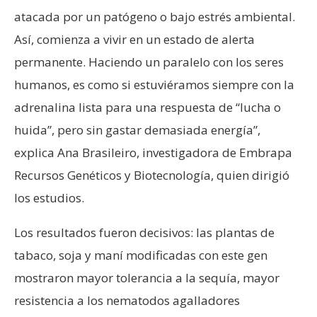
atacada por un patógeno o bajo estrés ambiental.
Así, comienza a vivir en un estado de alerta
permanente. Haciendo un paralelo con los seres
humanos, es como si estuviéramos siempre con la
adrenalina lista para una respuesta de “lucha o
huida”, pero sin gastar demasiada energía”,
explica Ana Brasileiro, investigadora de Embrapa
Recursos Genéticos y Biotecnología, quien dirigió
los estudios.
Los resultados fueron decisivos: las plantas de
tabaco, soja y maní modificadas con este gen
mostraron mayor tolerancia a la sequía, mayor
resistencia a los nematodos agalladores