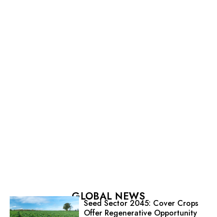
GLOBAL NEWS
Seed Sector 2045: Cover Crops
Offer Regenerative Opportunity