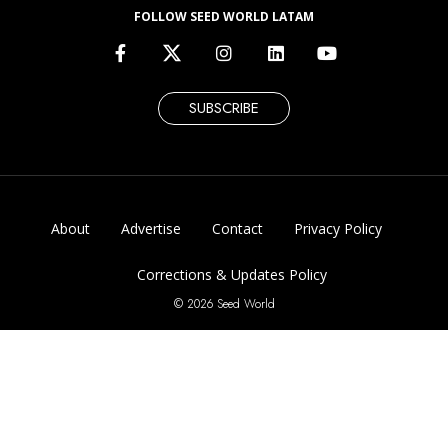
FOLLOW SEED WORLD LATAM
SUBSCRIBE
About
Advertise
Contact
Privacy Policy
Corrections & Updates Policy
© 2026 Seed World