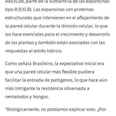
AdEXLB8, parte de la subfamilia de las expansinas
tipo B (EXLB). Las expansinas son proteínas
estructurales que intervienen en el aflojamiento de
la pared celular durante la división celular, lo que
las hace esenciales para el crecimiento y desarrollo
de las plantas y también están asociadas con las
respuestas al estrés hídrico.
Como señala Brasileiro, la expectativa inicial era
que una pared celular más flexible pudiera
facilitar la entrada de patógenos, lo que hace aún
más intrigante la resistencia observada a
nematodos y hongos.
“Biológicamente, no podíamos explicar esto. ¿Por