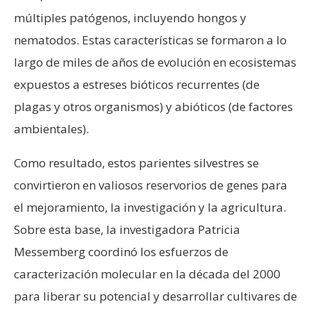
múltiples patógenos, incluyendo hongos y
nematodos. Estas características se formaron a lo
largo de miles de años de evolución en ecosistemas
expuestos a estreses bióticos recurrentes (de
plagas y otros organismos) y abióticos (de factores
ambientales).
Como resultado, estos parientes silvestres se
convirtieron en valiosos reservorios de genes para
el mejoramiento, la investigación y la agricultura.
Sobre esta base, la investigadora Patricia
Messemberg coordinó los esfuerzos de
caracterización molecular en la década del 2000
para liberar su potencial y desarrollar cultivares de