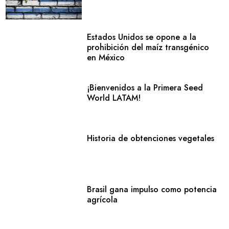
Estados Unidos se opone a la
prohibición del maíz transgénico
en México
¡Bienvenidos a la Primera Seed
World LATAM!
Historia de obtenciones vegetales
Brasil gana impulso como potencia
agrícola