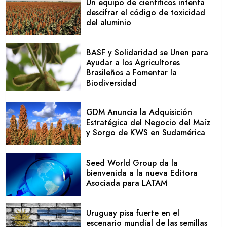
Un equipo de científicos intenta
descifrar el código de toxicidad
del aluminio
BASF y Solidaridad se Unen para
Ayudar a los Agricultores
Brasileños a Fomentar la
Biodiversidad
GDM Anuncia la Adquisición
Estratégica del Negocio del Maíz
y Sorgo de KWS en Sudamérica
Seed World Group da la
bienvenida a la nueva Editora
Asociada para LATAM
Uruguay pisa fuerte en el
escenario mundial de las semillas