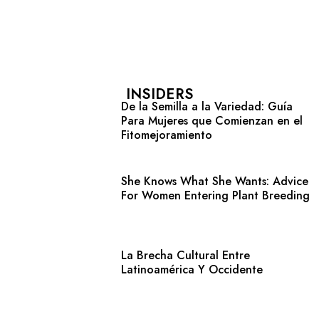
INSIDERS
De la Semilla a la Variedad: Guía
Para Mujeres que Comienzan en el
Fitomejoramiento
She Knows What She Wants: Advice
For Women Entering Plant Breeding
La Brecha Cultural Entre
Latinoamérica Y Occidente