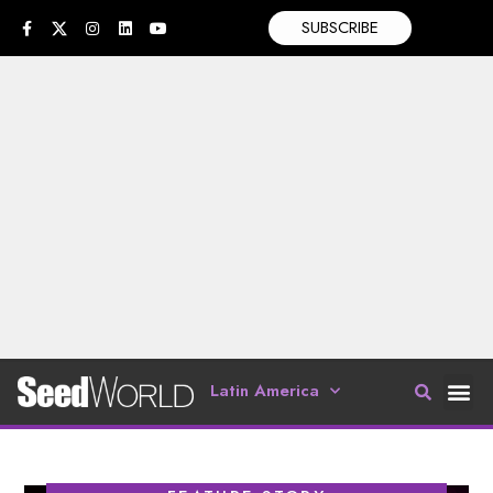
SUBSCRIBE
Latin America