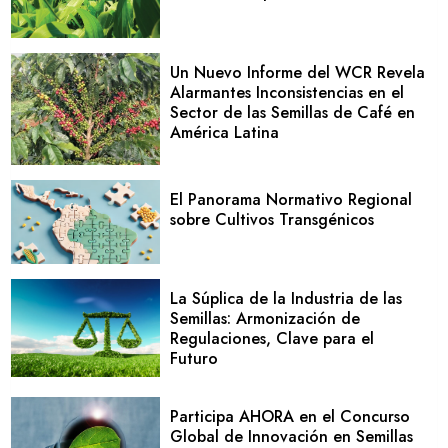
Un Nuevo Informe del WCR Revela
Alarmantes Inconsistencias en el
Sector de las Semillas de Café en
América Latina
El Panorama Normativo Regional
sobre Cultivos Transgénicos
La Súplica de la Industria de las
Semillas: Armonización de
Regulaciones, Clave para el
Futuro
Participa AHORA en el Concurso
Global de Innovación en Semillas