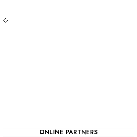
ONLINE PARTNERS