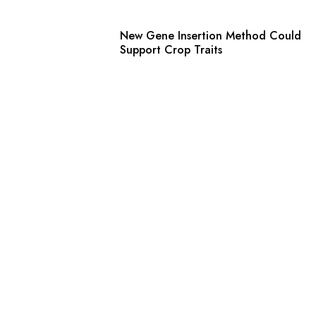
New Gene Insertion Method Could
Support Crop Traits