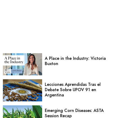
A Place in the Industry: Victoria
Buxton
Lecciones Aprendidas Tras el
Debate Sobre UPOV 91 en
Argentina
Emerging Corn Diseases: ASTA
Session Recap