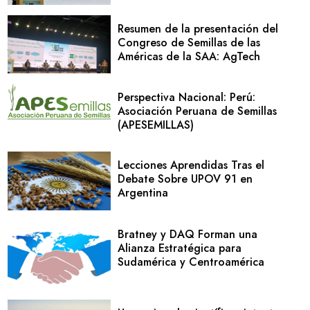
Resumen de la presentación del
Congreso de Semillas de las
Américas de la SAA: AgTech
Perspectiva Nacional: Perú:
Asociación Peruana de Semillas
(APESEMILLAS)
Lecciones Aprendidas Tras el
Debate Sobre UPOV 91 en
Argentina
Bratney y DAQ Forman una
Alianza Estratégica para
Sudamérica y Centroamérica