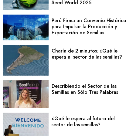
Seed World 2025
Perú Firma un Convenio Histórico
para Impulsar la Producción y
Exportación de Semillas
Charla de 2 minutos: ¿Qué le
espera al sector de las semillas?
Describiendo el Sector de las
Semillas en Sólo Tres Palabras
¿Qué le espera al futuro del
sector de las semillas?