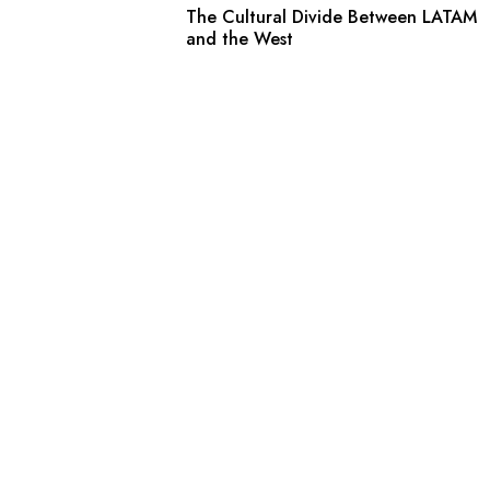
The Cultural Divide Between LATAM
and the West