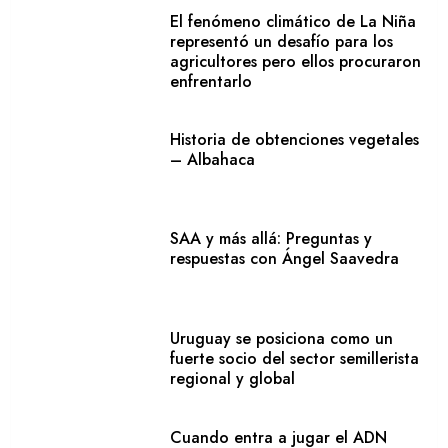
El fenómeno climático de La Niña
representó un desafío para los
agricultores pero ellos procuraron
enfrentarlo
Historia de obtenciones vegetales
– Albahaca
SAA y más allá: Preguntas y
respuestas con Ángel Saavedra
Uruguay se posiciona como un
fuerte socio del sector semillerista
regional y global
Cuando entra a jugar el ADN